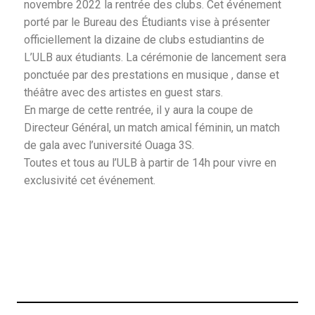
novembre 2022 la rentrée des clubs. Cet événement
porté par le Bureau des Étudiants vise à présenter
officiellement la dizaine de clubs estudiantins de
L’ULB aux étudiants. La cérémonie de lancement sera
ponctuée par des prestations en musique , danse et
théâtre avec des artistes en guest stars.
En marge de cette rentrée, il y aura la coupe de
Directeur Général, un match amical féminin, un match
de gala avec l’université Ouaga 3S.
Toutes et tous au l’ULB à partir de 14h pour vivre en
exclusivité cet événement.