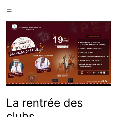
La rentrée des
clubs