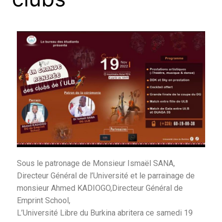
Sous le patronage de Monsieur Ismaël SANA,
Directeur Général de l’Université et le parrainage de
monsieur Ahmed KADIOGO,Directeur Général de
Emprint School,
L’Université Libre du Burkina abritera ce samedi 19