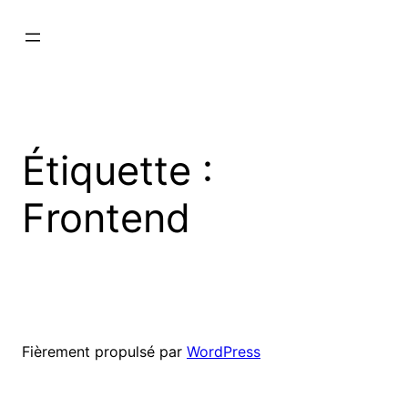
Étiquette :
Frontend
Fièrement propulsé par
WordPress